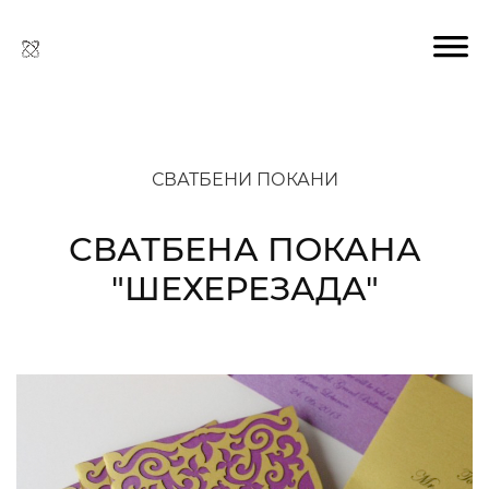
СВАТБЕНИ ПОКАНИ
СВАТБЕНА ПОКАНА
"ШЕХЕРЕЗАДА"