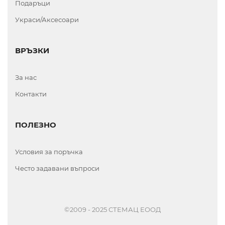
Подаръци
Украси/Аксесоари
ВРЪЗКИ
За нас
Контакти
ПОЛЕЗНО
Условия за поръчка
Често задавани въпроси
©2009 - 2025 СТЕМАЦ ЕООД