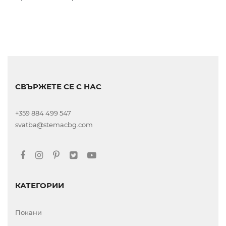
СВЪРЖЕТЕ СЕ С НАС
+359 884 499 547
svatba@stemacbg.com
КАТЕГОРИИ
Покани