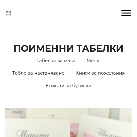
ПОИМЕННИ ТАБЕЛКИ
Табелки за маса
Меню
Табло за настаняване
Книги за пожелания
Етикети за бутилки